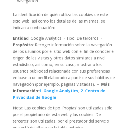
navegación.
La identificación de quién utiliza las cookies de este
sitio web, así como los detalles de las mismas, se
indican a continuación:
Entidad
: Google Analytics - Tipo: De terceros -
Propósito
: Recoger información sobre la navegación
de los usuarios por el sitio web con el fin de conocer el
origen de las visitas y otros datos similares a nivel
estadístico, así como, en su caso, mostrar a los
usuarios publicidad relacionada con sus preferencias
en base a un perfil elaborado a partir de sus hábitos de
navegación (por ejemplo, páginas visitadas).
- Más
información
:
1. Google Analytics
,
2. Centro de
Privacidad de Google
Nota: Las cookies de tipo 'Propias' son utilizadas sólo
por el propietario de esta web y las cookies 'De
terceros' son utilizadas, por el prestador del servicio
que está detallado en la tabla anterior.