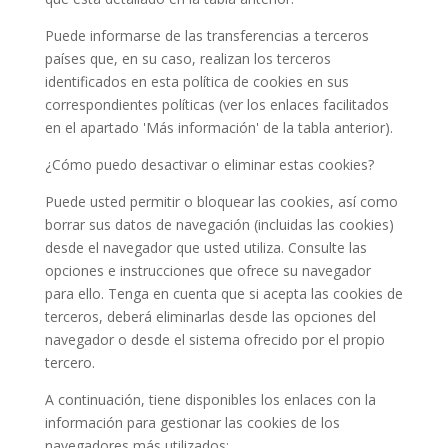
Puede informarse de las transferencias a terceros
países que, en su caso, realizan los terceros
identificados en esta política de cookies en sus
correspondientes políticas (ver los enlaces facilitados
en el apartado 'Más información' de la tabla anterior).
¿Cómo puedo desactivar o eliminar estas cookies?
Puede usted permitir o bloquear las cookies, así como
borrar sus datos de navegación (incluidas las cookies)
desde el navegador que usted utiliza. Consulte las
opciones e instrucciones que ofrece su navegador
para ello. Tenga en cuenta que si acepta las cookies de
terceros, deberá eliminarlas desde las opciones del
navegador o desde el sistema ofrecido por el propio
tercero.
A continuación, tiene disponibles los enlaces con la
información para gestionar las cookies de los
navegadores más utilizados: