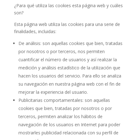
¿Para qué utiliza las cookies esta página web y cuáles
son?
Esta página web utiliza las cookies para una serie de
finalidades, incluidas:
De análisis: son aquellas cookies que bien, tratadas
por nosotros o por terceros, nos permiten
cuantificar el número de usuarios y así realizar la
medición y análisis estadístico de la utilización que
hacen los usuarios del servicio. Para ello se analiza
su navegación en nuestra página web con el fin de
mejorar la experiencia del usuario.
Publicitarias comportamentales: son aquellas
cookies que bien, tratadas por nosotros o por
terceros, permiten analizar los hábitos de
navegación de los usuarios en Internet para poder
mostrarles publicidad relacionada con su perfil de