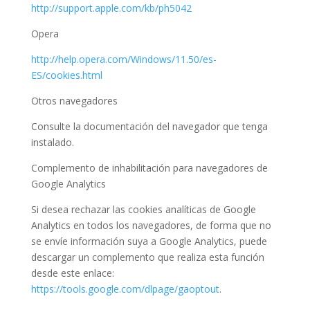
http://support.apple.com/kb/ph5042
Opera
http://help.opera.com/Windows/11.50/es-
ES/cookies.html
Otros navegadores
Consulte la documentación del navegador que tenga
instalado.
Complemento de inhabilitación para navegadores de
Google Analytics
Si desea rechazar las cookies analíticas de Google
Analytics en todos los navegadores, de forma que no
se envíe información suya a Google Analytics, puede
descargar un complemento que realiza esta función
desde este enlace:
https://tools.google.com/dlpage/gaoptout
.