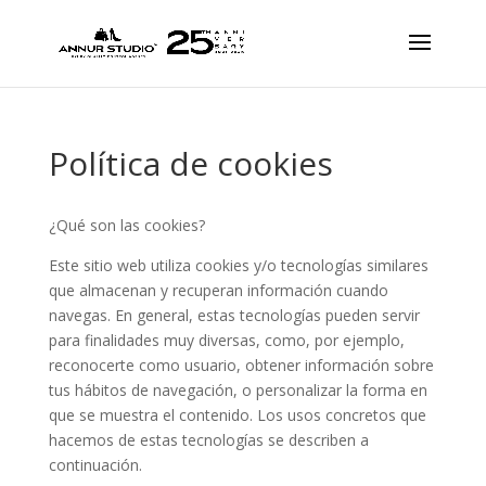
Política de cookies
¿Qué son las cookies?
Este sitio web utiliza cookies y/o tecnologías similares
que almacenan y recuperan información cuando
navegas. En general, estas tecnologías pueden servir
para finalidades muy diversas, como, por ejemplo,
reconocerte como usuario, obtener información sobre
tus hábitos de navegación, o personalizar la forma en
que se muestra el contenido. Los usos concretos que
hacemos de estas tecnologías se describen a
continuación.